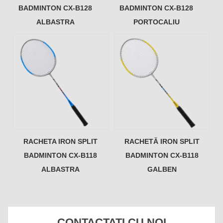
BADMINTON CX-B128
BADMINTON CX-B128
ALBASTRA
PORTOCALIU
RACHETA IRON SPLIT
RACHETĂ IRON SPLIT
BADMINTON CX-B118
BADMINTON CX-B118
ALBASTRA
GALBEN
CONTACTATI CU NOI