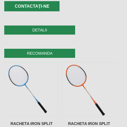
CONTACTAŢI-NE
DETALII
RECOMANDA
RACHETA IRON SPLIT
RACHETA IRON SPLIT