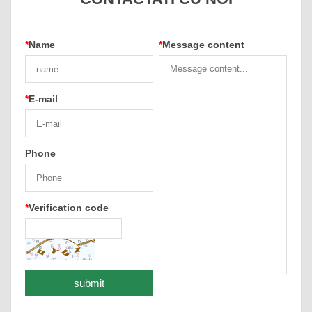
*
Name
*
Message content
*
E-mail
Phone
*
Verification code