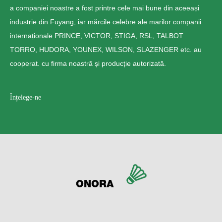
a companiei noastre a fost printre cele mai bune din aceeași
industrie din Fuyang, iar mărcile celebre ale marilor companii
internaționale PRINCE, VICTOR, STIGA, RSL, TALBOT
TORRO, HUDORA, YOUNEX, WILSON, SLAZENGER etc. au
cooperat. cu firma noastră și producție autorizată.
Înțelege-ne
ONORA