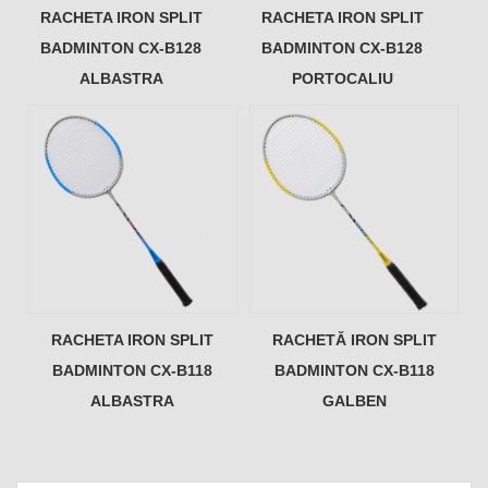
RACHETA IRON SPLIT
RACHETA IRON SPLIT
BADMINTON CX-B128
BADMINTON CX-B128
ALBASTRA
PORTOCALIU
RACHETA IRON SPLIT
RACHETĂ IRON SPLIT
BADMINTON CX-B118
BADMINTON CX-B118
ALBASTRA
GALBEN