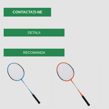
CONTACTAŢI-NE
DETALII
RECOMANDA