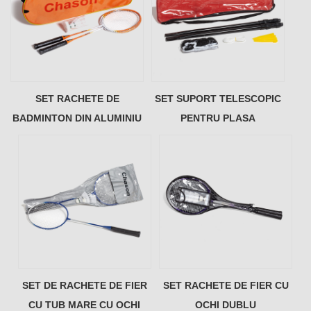
SET RACHETE DE
SET SUPORT TELESCOPIC
BADMINTON DIN ALUMINIU
PENTRU PLASA
SET DE RACHETE DE FIER
SET RACHETE DE FIER CU
CU TUB MARE CU OCHI
OCHI DUBLU