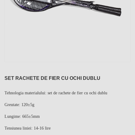
SET RACHETE DE FIER CU OCHI DUBLU
Tehnologia materialului: set de rachete de fier cu ochi dublu
Greutate: 120±5g
Lungime: 665±5mm
Tensiunea liniei: 14-16 lire