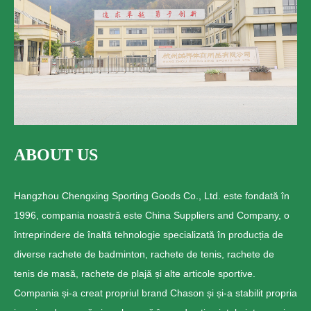
ABOUT US
Hangzhou Chengxing Sporting Goods Co., Ltd. este fondată în
1996, compania noastră este China Suppliers and Company, o
întreprindere de înaltă tehnologie specializată în producția de
diverse rachete de badminton, rachete de tenis, rachete de
tenis de masă, rachete de plajă și alte articole sportive.
Compania și-a creat propriul brand Chason și și-a stabilit propria