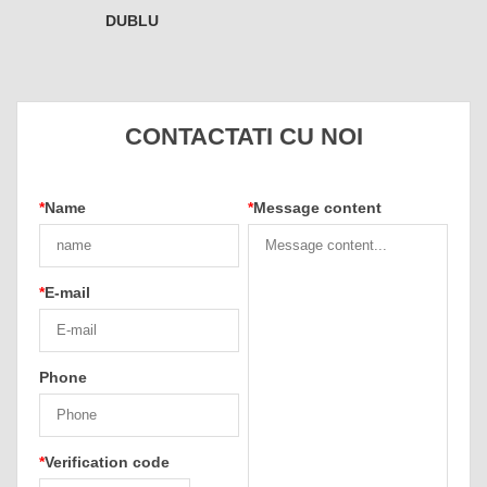
DUBLU
CONTACTATI CU NOI
*
Name
*
Message content
*
E-mail
Phone
*
Verification code