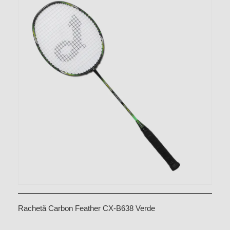
Rachetă Carbon Feather CX-B638 Verde