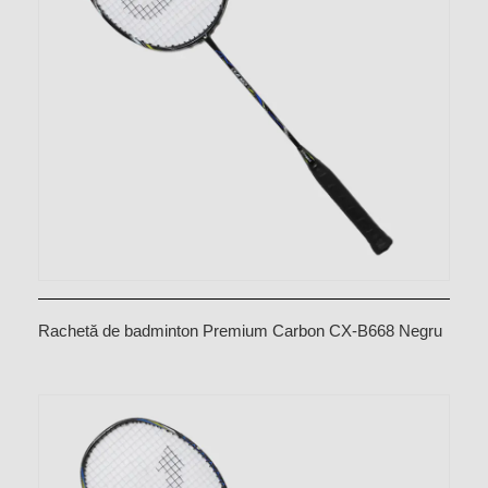
Rachetă de badminton Premium Carbon CX-B668 Negru