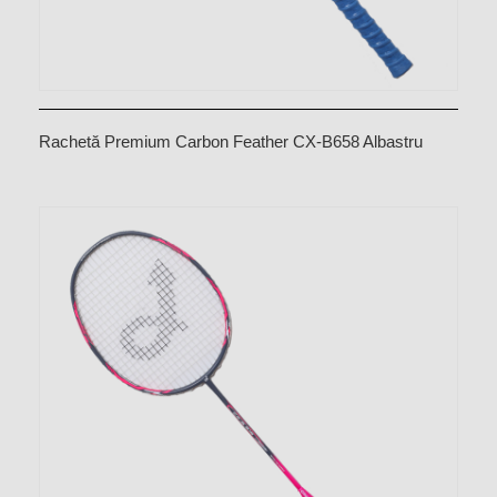
Rachetă Premium Carbon Feather CX-B658 Albastru