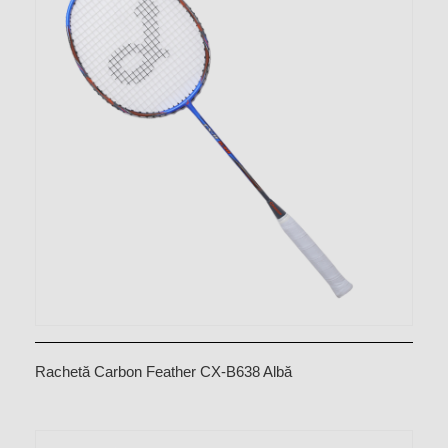
Rachetă Carbon Feather CX-B638 Albă