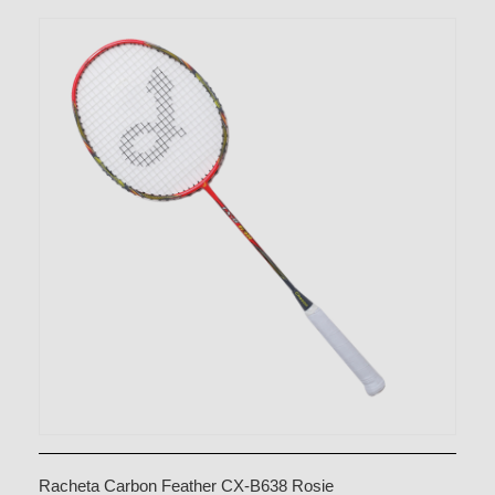
Racheta Carbon Feather CX-B638 Rosie