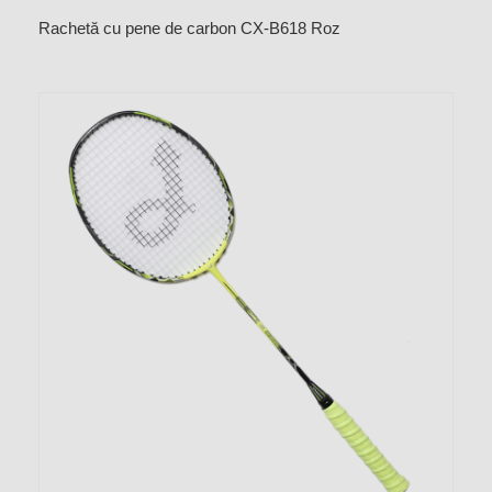
Rachetă cu pene de carbon CX-B618 Roz