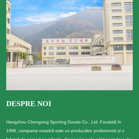
DESPRE NOI
Hangzhou Chengxing Sporting Goods Co., Ltd. Fondată în
1996, compania noastră este un producător profesionist și o