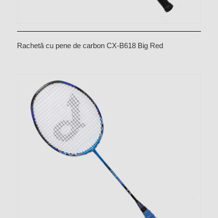
Rachetă cu pene de carbon CX-B618 Big Red