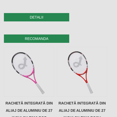
DETALII
RECOMANDA
RACHETĂ INTEGRATĂ DIN
RACHETĂ INTEGRATĂ DIN
ALIAJ DE ALUMINIU DE 27
ALIAJ DE ALUMINIU DE 27