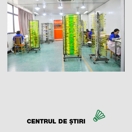
CENTRUL DE ȘTIRI