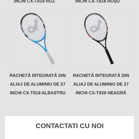
INCHI CX-T818 ROZ
INCHI CX-T818 ROȘU
RACHETĂ INTEGRATĂ DIN
RACHETĂ INTEGRATĂ DIN
ALIAJ DE ALUMINIU DE 27
ALIAJ DE ALUMINIU DE 27
INCHI CX-T818 ALBASTRU
INCHI CX-T828 NEAGRĂ
CONTACTATI CU NOI