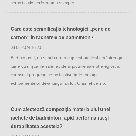
semnificativ performanța și exper...
Care este semnificația tehnologiei „pene de
carbon” în rachetele de badminton?
08-08-2024 16:20
Badmintonul, un sport care a captivat publicul din întreaga
lume cu mișcările sale rapide și jocurile sale strategice, a
cunoscut progrese semnificative în tehnologia
echipamentelor de-a lungul anilor. O astfel de ino...
Cum afectează compoziția materialului unei
rachete de badminton rapid performanța și
durabilitatea acesteia?